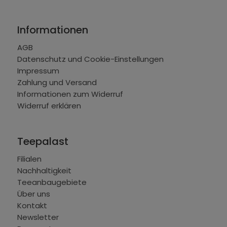
Informationen
AGB
Datenschutz und Cookie-Einstellungen
Impressum
Zahlung und Versand
Informationen zum Widerruf
Widerruf erklären
Teepalast
Filialen
Nachhaltigkeit
Teeanbaugebiete
Über uns
Kontakt
Newsletter