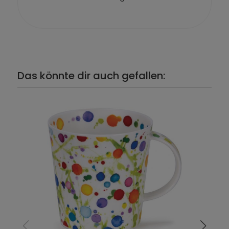
Das könnte dir auch gefallen: