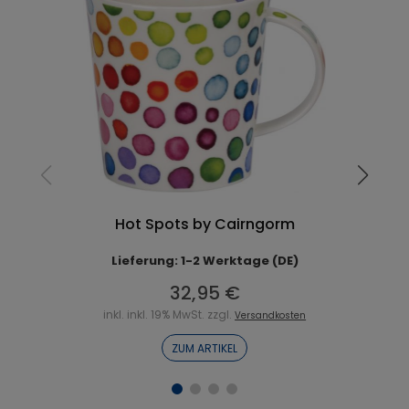
Hot Spots by Cairngorm
Lieferung: 1-2 Werktage (DE)
32,95 €
inkl. inkl. 19% MwSt. zzgl.
Versandkosten
ZUM ARTIKEL