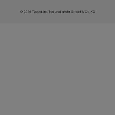
© 2026 Teepalast Tee und mehr GmbH & Co. KG