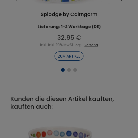
Splodge by Cairngorm
Lieferung: 1-2 Werktage (DE)
32,95 €
inkl. inkl. 19% MwSt. zzgl.
Versand
ZUM ARTIKEL
Kunden die diesen Artikel kauften,
kauften auch: