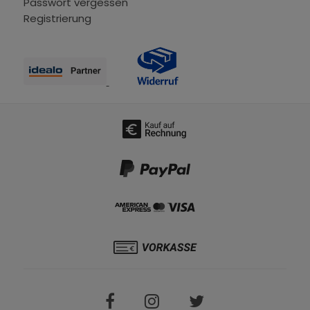
Passwort vergessen
Registrierung