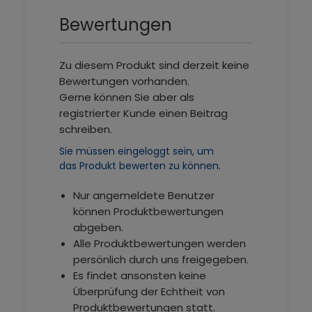
Bewertungen
Zu diesem Produkt sind derzeit keine
Bewertungen vorhanden.
Gerne können Sie aber als
registrierter Kunde einen Beitrag
schreiben.
Sie müssen eingeloggt sein, um
das Produkt bewerten zu können.
Nur angemeldete Benutzer
können Produktbewertungen
abgeben.
Alle Produktbewertungen werden
persönlich durch uns freigegeben.
Es findet ansonsten keine
Überprüfung der Echtheit von
Produktbewertungen statt.