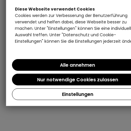
Diese Webseite verwendet Cookies
Cookies werden zur Verbesserung der Benutzerführung
verwendet und helfen dabei, diese Webseite besser zu
machen. Unter "Einstellungen" können Sie eine individuel
Auswahl treffen. Unter "Datenschutz und Cookie-
Einstellungen" können Sie die Einstellungen jederzeit änd
Einstellungen