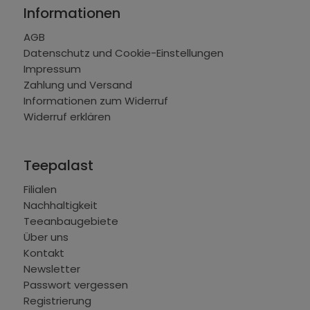
Informationen
AGB
Datenschutz und Cookie-Einstellungen
Impressum
Zahlung und Versand
Informationen zum Widerruf
Widerruf erklären
Teepalast
Filialen
Nachhaltigkeit
Teeanbaugebiete
Über uns
Kontakt
Newsletter
Passwort vergessen
Registrierung