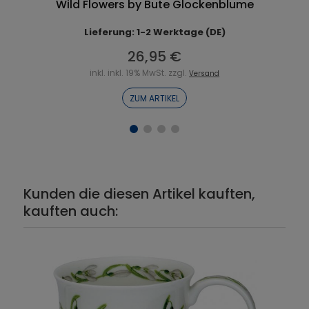
Wild Flowers by Bute Glockenblume
Lieferung: 1-2 Werktage (DE)
26,95 €
inkl. inkl. 19% MwSt. zzgl.
Versand
ZUM ARTIKEL
Kunden die diesen Artikel kauften,
kauften auch: