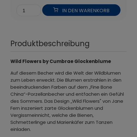
IN DEN WARENKORB
Produktbeschreibung
Wild Flowers by Cumbrae Glockenblume
Auf diesem Becher wird die Welt der Wildblumen
zum Leben erweckt. Die Blumen erstrahlen in den
beeindruckenden Farben auf dem „Fine Bone
China“-Porzellanbecher und entfachen ein Gefühl
des Sommers. Das Design „Wild Flowers" von Jane
Fern inszeniert zarte Glockenblumen und
Vergissmeinnicht, welche die Bienen,
Schmetterlinge und Marienkäfer zum Tanzen
einladen.