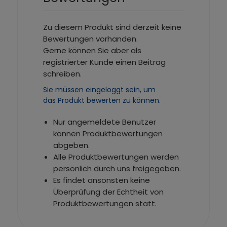
Zu diesem Produkt sind derzeit keine
Bewertungen vorhanden.
Gerne können Sie aber als
registrierter Kunde einen Beitrag
schreiben.
Sie müssen eingeloggt sein, um
das Produkt bewerten zu können.
Nur angemeldete Benutzer
können Produktbewertungen
abgeben.
Alle Produktbewertungen werden
persönlich durch uns freigegeben.
Es findet ansonsten keine
Überprüfung der Echtheit von
Produktbewertungen statt.