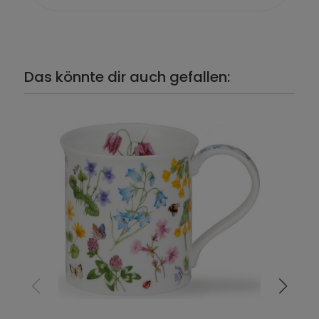
Das könnte dir auch gefallen: