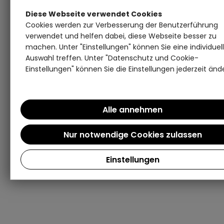
Diese Webseite verwendet Cookies
Cookies werden zur Verbesserung der Benutzerführung
verwendet und helfen dabei, diese Webseite besser zu
machen. Unter "Einstellungen" können Sie eine individuel
Auswahl treffen. Unter "Datenschutz und Cookie-
Einstellungen" können Sie die Einstellungen jederzeit änd
Einstellungen