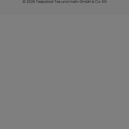
© 2026 Teepalast Tee und mehr GmbH & Co. KG