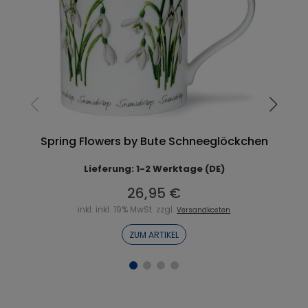
Spring Flowers by Bute Schneeglöckchen
Lieferung: 1-2 Werktage (DE)
26,95 €
inkl. inkl. 19% MwSt. zzgl.
Versandkosten
ZUM ARTIKEL