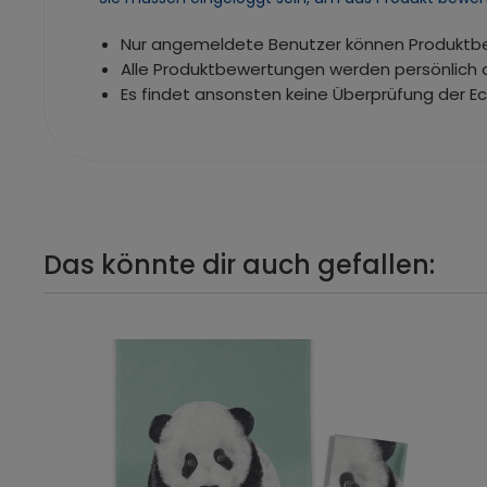
Nur angemeldete Benutzer können Produkt
Alle Produktbewertungen werden persönlich 
Es findet ansonsten keine Überprüfung der E
Das könnte dir auch gefallen: