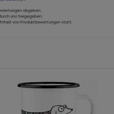
bewertungen abgeben.
durch uns freigegeben.
chtheit von Produktbewertungen statt.