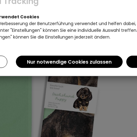
 Tracking
erwendet Cookies
Verbesserung der Benutzerführung verwendet und helfen dabei,
ter "Einstellungen" können Sie eine individuelle Auswahl treffe
ngen" können Sie die Einstellungen jederzeit ändern.