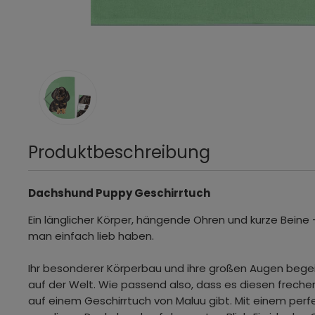
Produktbeschreibung
Dachshund Puppy Geschirrtuch
Ein länglicher Körper, hängende Ohren und kurze Beine
man einfach lieb haben.
Ihr besonderer Körperbau und ihre großen Augen bege
auf der Welt. Wie passend also, dass es diesen frechen
auf einem Geschirrtuch von Maluu gibt. Mit einem perf