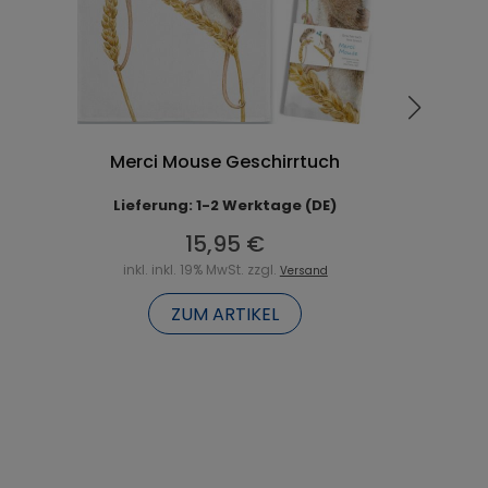
Merci Mouse Geschirrtuch
Lieferung: 1-2 Werktage (DE)
15,95 €
inkl. inkl. 19% MwSt. zzgl.
Versand
ZUM ARTIKEL