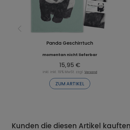
Panda Geschirrtuch
momentan nicht lieferbar
15,95 €
inkl. inkl. 19% MwSt. zzgl.
Versand
ZUM ARTIKEL
Kunden die diesen Artikel kauften