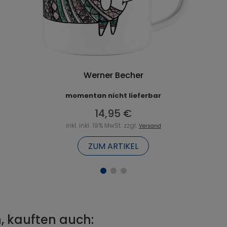
Werner Becher
momentan nicht lieferbar
14,95 €
inkl. inkl. 19% MwSt. zzgl.
Versand
ZUM ARTIKEL
, kauften auch: