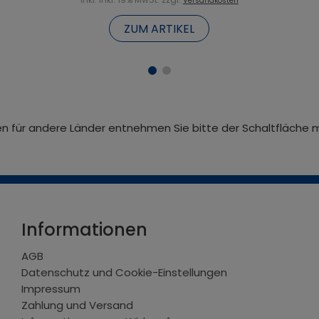
Versandkosten
ZUM ARTIKEL
iten für andere Länder entnehmen Sie bitte der Schaltfläche 
Informationen
AGB
Datenschutz und Cookie-Einstellungen
Impressum
Zahlung und Versand