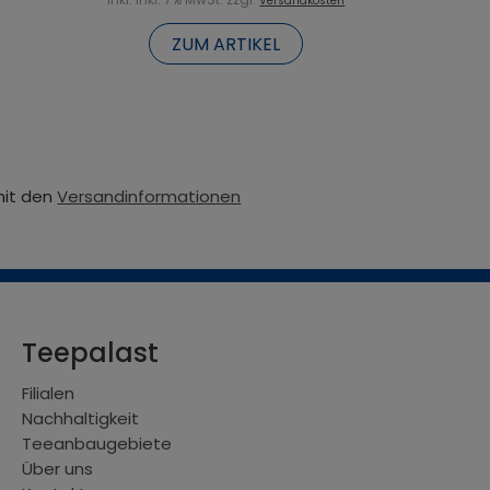
Versandkosten
ZUM ARTIKEL
mit den
Versandinformationen
Teepalast
Filialen
Nachhaltigkeit
Teeanbaugebiete
Über uns