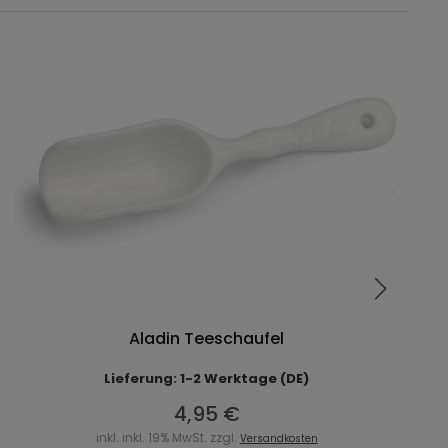
Aladin Teeschaufel
Lieferung: 1-2 Werktage (DE)
4,95 €
inkl. inkl. 19% MwSt. zzgl.
Versandkosten