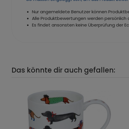
Nur angemeldete Benutzer können Produkt
Alle Produktbewertungen werden persönlich 
Es findet ansonsten keine Überprüfung der E
Das könnte dir auch gefallen: