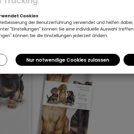
 Tracking
erwendet Cookies
Verbesserung der Benutzerführung verwendet und helfen dabei,
ter "Einstellungen" können Sie eine individuelle Auswahl treffe
ngen" können Sie die Einstellungen jederzeit ändern.