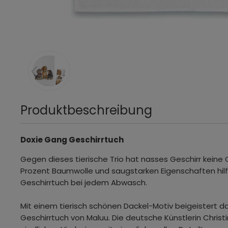
Produktbeschreibung
Doxie Gang Geschirrtuch
Gegen dieses tierische Trio hat nasses Geschirr keine
Prozent Baumwolle und saugstarken Eigenschaften hilf
Geschirrtuch bei jedem Abwasch.
Mit einem tierisch schönen Dackel-Motiv beigeistert 
Geschirrtuch von Maluu. Die deutsche Künstlerin Christ