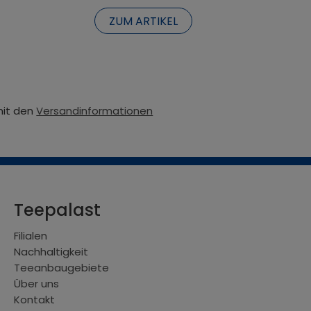
ZUM ARTIKEL
mit den
Versandinformationen
Teepalast
Filialen
Nachhaltigkeit
Teeanbaugebiete
Über uns
Kontakt