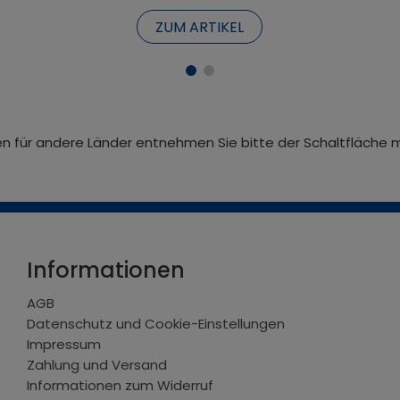
ZUM ARTIKEL
iten für andere Länder entnehmen Sie bitte der Schaltfläche 
Informationen
AGB
Datenschutz und Cookie-Einstellungen
Impressum
Zahlung und Versand
Informationen zum Widerruf