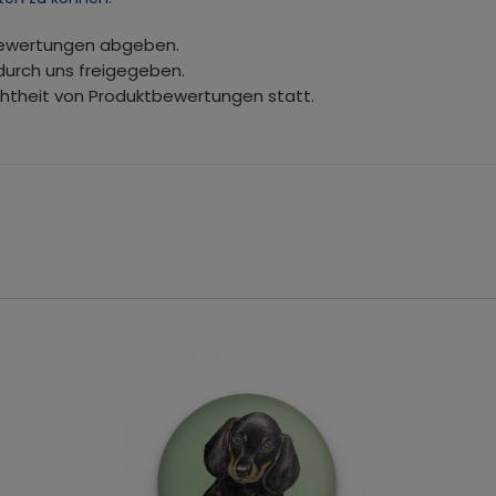
bewertungen abgeben.
durch uns freigegeben.
chtheit von Produktbewertungen statt.