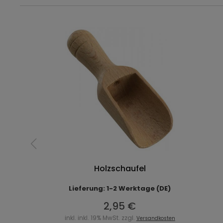
Holzschaufel
Lieferung: 1-2 Werktage (DE)
2,95 €
inkl. inkl. 19% MwSt. zzgl.
Versandkosten