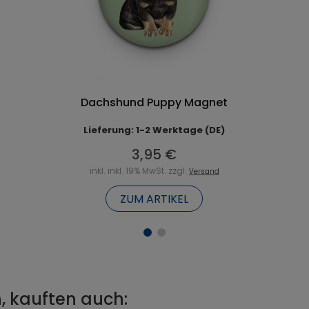
Dachshund Puppy Magnet
Lieferung: 1-2 Werktage (DE)
3,95 €
inkl. inkl. 19% MwSt. zzgl.
Versand
ZUM ARTIKEL
, kauften auch: