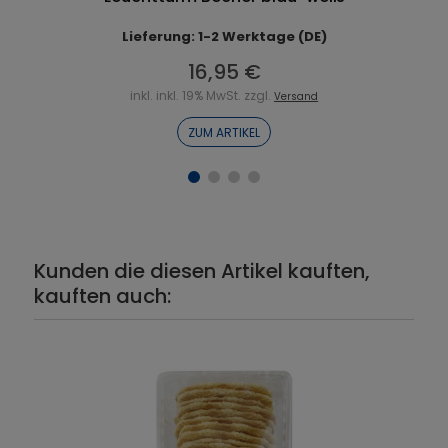
Lieferung: 1-2 Werktage (DE)
16,95 €
inkl. inkl. 19% MwSt. zzgl.
Versand
ZUM ARTIKEL
Kunden die diesen Artikel kauften,
kauften auch: