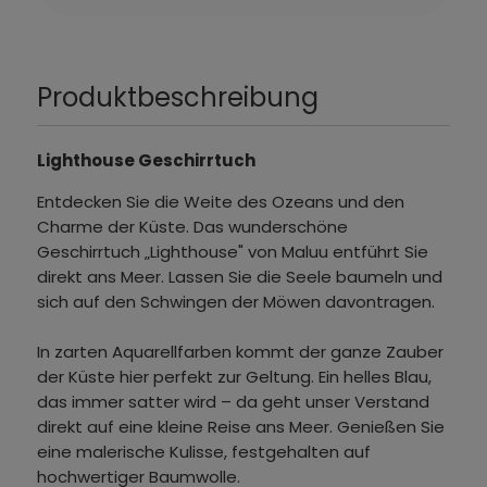
Produktbeschreibung
Lighthouse Geschirrtuch
Entdecken Sie die Weite des Ozeans und den
Charme der Küste. Das wunderschöne
Geschirrtuch „Lighthouse" von Maluu entführt Sie
direkt ans Meer. Lassen Sie die Seele baumeln und
sich auf den Schwingen der Möwen davontragen.
In zarten Aquarellfarben kommt der ganze Zauber
der Küste hier perfekt zur Geltung. Ein helles Blau,
das immer satter wird – da geht unser Verstand
direkt auf eine kleine Reise ans Meer. Genießen Sie
eine malerische Kulisse, festgehalten auf
hochwertiger Baumwolle.