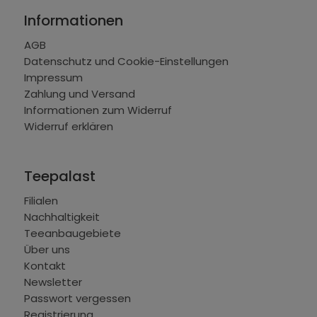
Informationen
AGB
Datenschutz und Cookie-Einstellungen
Impressum
Zahlung und Versand
Informationen zum Widerruf
Widerruf erklären
Teepalast
Filialen
Nachhaltigkeit
Teeanbaugebiete
Über uns
Kontakt
Newsletter
Passwort vergessen
Registrierung