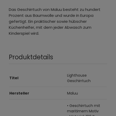
Das Geschirrtuch von Maluu besteht zu hundert
Prozent aus Baumwolle und wurde in Europa
gefertigt. Ein praktischer sowie hübscher
Küchenhelfer, mit dem jeder Abwasch zum
Kinderspiel wird.
Produktdetails
Lighthouse
Titel
Geschirrtuch
Hersteller
Maluu
• Geschirrtuch mit
maritimem Motiv