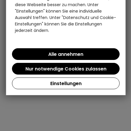
diese Webseite besser zu machen. Unter
"Einstellungen" können Sie eine individuelle
Auswahl treffen. Unter "Datenschutz und Cookie-
Einstellungen" können Sie die Einstellungen
jederzeit ändern.
Einstellungen