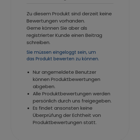
Zu diesem Produkt sind derzeit keine
Bewertungen vorhanden.
Gerne können Sie aber als
registrierter Kunde einen Beitrag
schreiben.
Sie müssen eingeloggt sein, um
das Produkt bewerten zu können.
Nur angemeldete Benutzer
können Produktbewertungen
abgeben.
Alle Produktbewertungen werden
persönlich durch uns freigegeben.
Es findet ansonsten keine
Überprüfung der Echtheit von
Produktbewertungen statt.