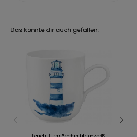
Das könnte dir auch gefallen:
Leuchtturm Becher blau-weiß