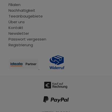
Filialen
Nachhaltigkeit
Teeanbaugebiete
Über uns
Kontakt
Newsletter
Passwort vergessen
Registrierung