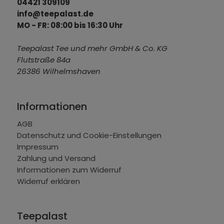
04421 309109
info@teepalast.de
MO - FR: 08:00 bis 16:30 Uhr
Teepalast Tee und mehr GmbH & Co. KG
Flutstraße 84a
26386 Wilhelmshaven
Informationen
AGB
Datenschutz und Cookie-Einstellungen
Impressum
Zahlung und Versand
Informationen zum Widerruf
Widerruf erklären
Teepalast