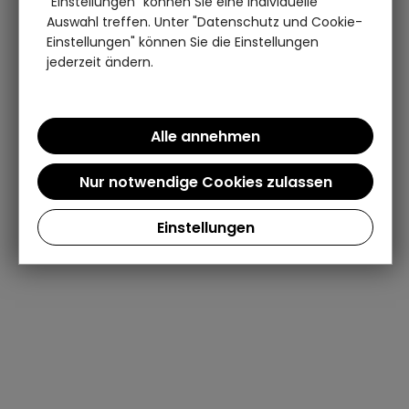
"Einstellungen" können Sie eine individuelle
Auswahl treffen. Unter "Datenschutz und Cookie-
Einstellungen" können Sie die Einstellungen
jederzeit ändern.
Einstellungen