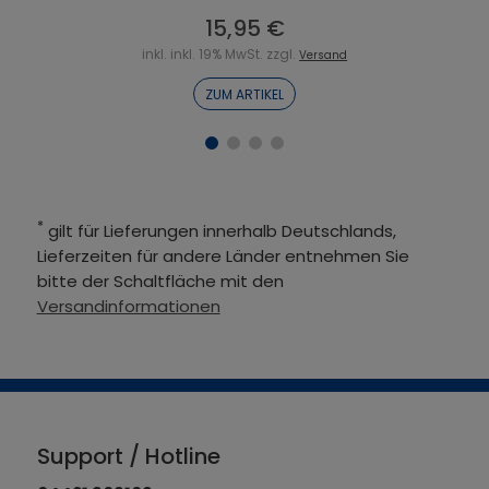
15,95 €
inkl. inkl. 19% MwSt. zzgl.
Versand
ZUM ARTIKEL
*
gilt für Lieferungen innerhalb Deutschlands,
Lieferzeiten für andere Länder entnehmen Sie
bitte der Schaltfläche mit den
Versandinformationen
Support / Hotline