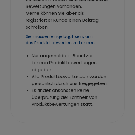
Bewertungen vorhanden.
Gerne können Sie aber als
registrierter Kunde einen Beitrag
schreiben.
Sie müssen eingeloggt sein, um
das Produkt bewerten zu können.
Nur angemeldete Benutzer
können Produktbewertungen
abgeben.
Alle Produktbewertungen werden
persönlich durch uns freigegeben.
Es findet ansonsten keine
Überprüfung der Echtheit von
Produktbewertungen statt.