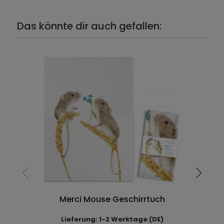
Das könnte dir auch gefallen:
Merci Mouse Geschirrtuch
Lieferung: 1-2 Werktage (DE)