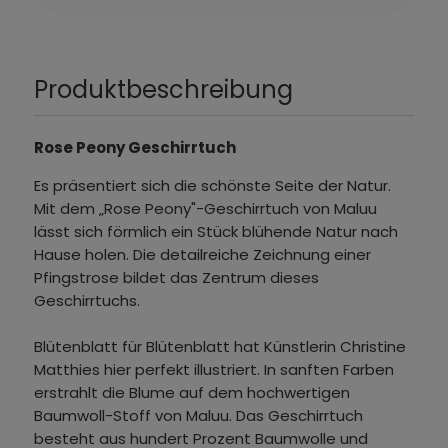
Produktbeschreibung
Rose Peony Geschirrtuch
Es präsentiert sich die schönste Seite der Natur.
Mit dem „Rose Peony"-Geschirrtuch von Maluu
lässt sich förmlich ein Stück blühende Natur nach
Hause holen. Die detailreiche Zeichnung einer
Pfingstrose bildet das Zentrum dieses
Geschirrtuchs.
Blütenblatt für Blütenblatt hat Künstlerin Christine
Matthies hier perfekt illustriert. In sanften Farben
erstrahlt die Blume auf dem hochwertigen
Baumwoll-Stoff von Maluu. Das Geschirrtuch
besteht aus hundert Prozent Baumwolle und