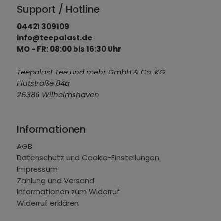
Support / Hotline
04421 309109
info@teepalast.de
MO - FR: 08:00 bis 16:30 Uhr
Teepalast Tee und mehr GmbH & Co. KG
Flutstraße 84a
26386 Wilhelmshaven
Informationen
AGB
Datenschutz und Cookie-Einstellungen
Impressum
Zahlung und Versand
Informationen zum Widerruf
Widerruf erklären