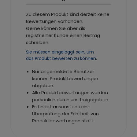
Zu diesem Produkt sind derzeit keine
Bewertungen vorhanden.
Gerne können Sie aber als
registrierter Kunde einen Beitrag
schreiben.
Sie müssen eingeloggt sein, um
das Produkt bewerten zu können.
Nur angemeldete Benutzer
können Produktbewertungen
abgeben.
Alle Produktbewertungen werden
persönlich durch uns freigegeben.
Es findet ansonsten keine
Überprüfung der Echtheit von
Produktbewertungen statt.