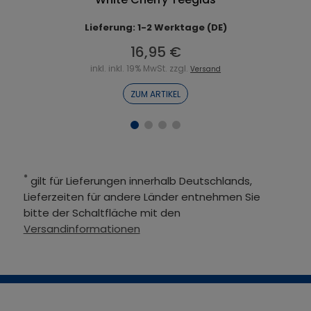
Lieferung: 1-2 Werktage (DE)
16,95 €
inkl. inkl. 19% MwSt. zzgl.
Versand
ZUM ARTIKEL
*
gilt für Lieferungen innerhalb Deutschlands,
Lieferzeiten für andere Länder entnehmen Sie
bitte der Schaltfläche mit den
Versandinformationen