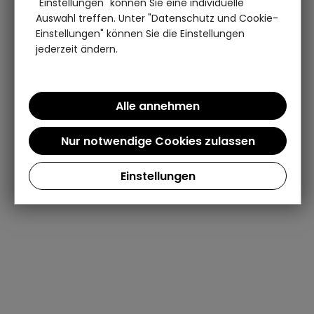
"Einstellungen" können Sie eine individuelle
Auswahl treffen. Unter "Datenschutz und Cookie-
Einstellungen" können Sie die Einstellungen
jederzeit ändern.
Einstellungen