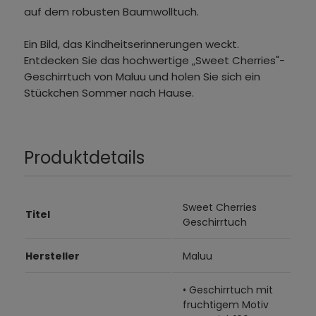
auf dem robusten Baumwolltuch.
Ein Bild, das Kindheitserinnerungen weckt.
Entdecken Sie das hochwertige „Sweet Cherries"-
Geschirrtuch von Maluu und holen Sie sich ein
Stückchen Sommer nach Hause.
Produktdetails
Sweet Cherries
Titel
Geschirrtuch
Hersteller
Maluu
• Geschirrtuch mit
fruchtigem Motiv