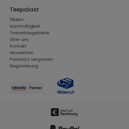
Teepalast
Filialen
Nachhaltigkeit
Teeanbaugebiete
Über uns
Kontakt
Newsletter
Passwort vergessen
Registrierung