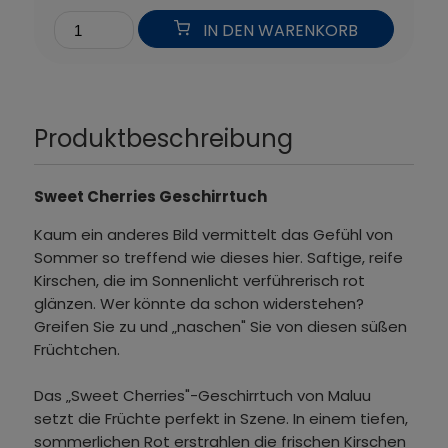
IN DEN WARENKORB
Produktbeschreibung
Sweet Cherries Geschirrtuch
Kaum ein anderes Bild vermittelt das Gefühl von
Sommer so treffend wie dieses hier. Saftige, reife
Kirschen, die im Sonnenlicht verführerisch rot
glänzen. Wer könnte da schon widerstehen?
Greifen Sie zu und „naschen" Sie von diesen süßen
Früchtchen.
Das „Sweet Cherries"-Geschirrtuch von Maluu
setzt die Früchte perfekt in Szene. In einem tiefen,
sommerlichen Rot erstrahlen die frischen Kirschen