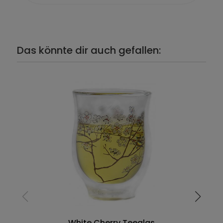
Das könnte dir auch gefallen:
White Cherry Teeglas