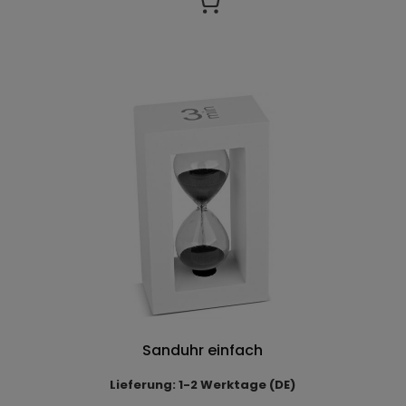
Sanduhr einfach
Lieferung: 1-2 Werktage (DE)