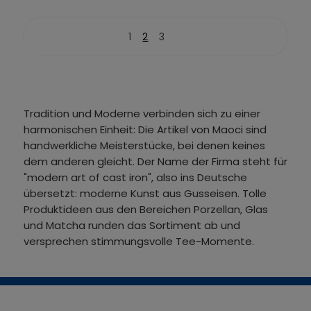
1
2
3
Tradition und Moderne verbinden sich zu einer
harmonischen Einheit: Die Artikel von Maoci sind
handwerkliche Meisterstücke, bei denen keines
dem anderen gleicht. Der Name der Firma steht für
"modern art of cast iron", also ins Deutsche
übersetzt: moderne Kunst aus Gusseisen. Tolle
Produktideen aus den Bereichen Porzellan, Glas
und Matcha runden das Sortiment ab und
versprechen stimmungsvolle Tee-Momente.