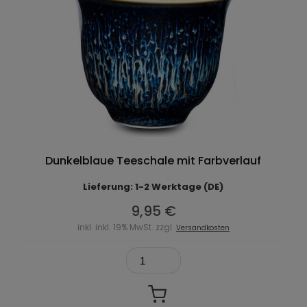
Dunkelblaue Teeschale mit Farbverlauf
Lieferung: 1-2 Werktage (DE)
9,95 €
inkl. inkl. 19% MwSt. zzgl.
Versandkosten