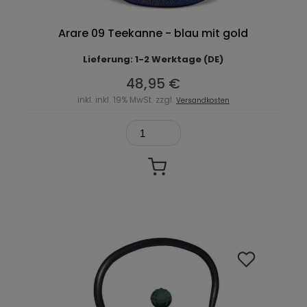
Arare 09 Teekanne - blau mit gold
Lieferung: 1-2 Werktage (DE)
48,95 €
inkl. inkl. 19% MwSt. zzgl.
Versandkosten