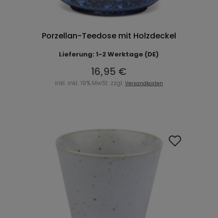
Porzellan-Teedose mit Holzdeckel
Lieferung: 1-2 Werktage (DE)
16,95 €
inkl. inkl. 19% MwSt. zzgl.
Versandkosten