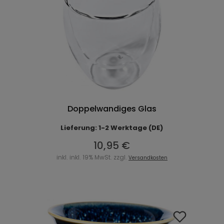
Doppelwandiges Glas
Lieferung: 1-2 Werktage (DE)
10,95 €
inkl. inkl. 19% MwSt. zzgl.
Versandkosten