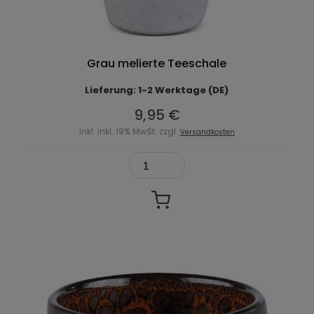
Grau melierte Teeschale
Lieferung: 1-2 Werktage (DE)
9,95 €
inkl. inkl. 19% MwSt. zzgl.
Versandkosten