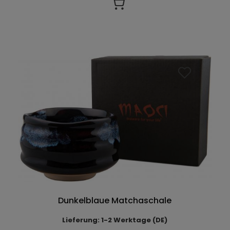
Dunkelblaue Matchaschale
Lieferung: 1-2 Werktage (DE)