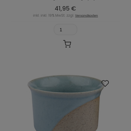
41,95 €
inkl. inkl. 19% MwSt. zzgl.
Versandkosten