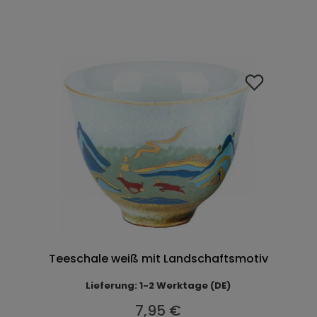
Teeschale weiß mit Landschaftsmotiv
Lieferung: 1-2 Werktage (DE)
7,95 €