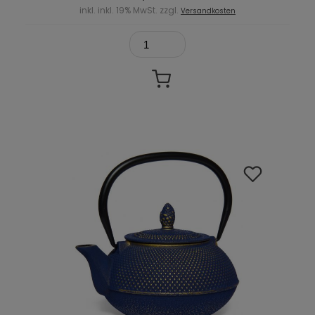
inkl. inkl. 19% MwSt. zzgl.
Versandkosten