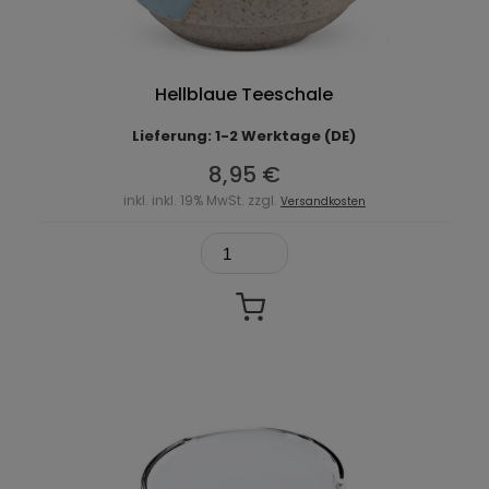
Hellblaue Teeschale
Lieferung: 1-2 Werktage (DE)
8,95 €
inkl. inkl. 19% MwSt. zzgl.
Versandkosten