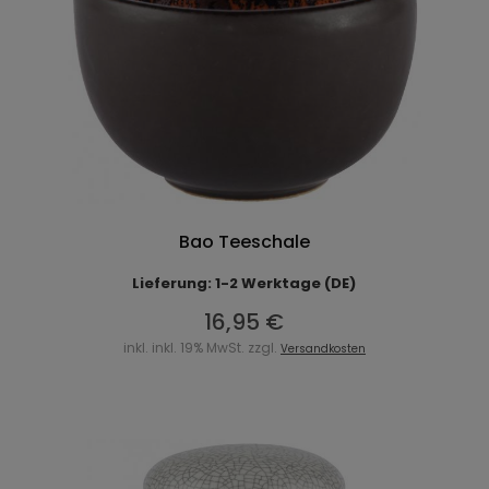
Bao Teeschale
Lieferung: 1-2 Werktage (DE)
16,95 €
inkl. inkl. 19% MwSt. zzgl.
Versandkosten