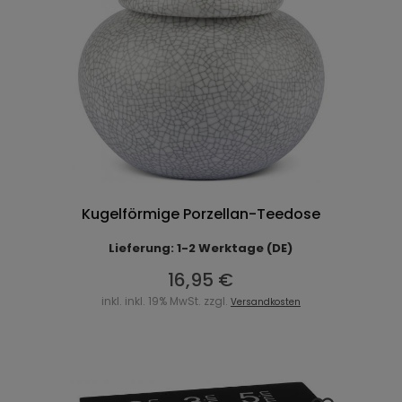
Kugelförmige Porzellan-Teedose
Lieferung: 1-2 Werktage (DE)
16,95 €
inkl. inkl. 19% MwSt. zzgl.
Versandkosten