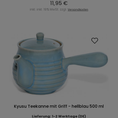
11,95 €
inkl. inkl. 19% MwSt. zzgl.
Versandkosten
Kyusu Teekanne mit Griff - hellblau 500 ml
Lieferung: 1-2 Werktage (DE)