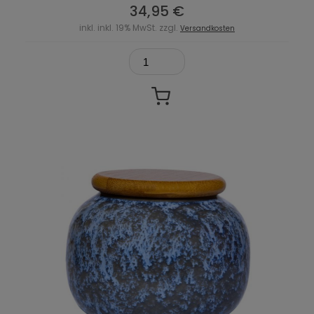
34,95 €
inkl. inkl. 19% MwSt. zzgl.
Versandkosten