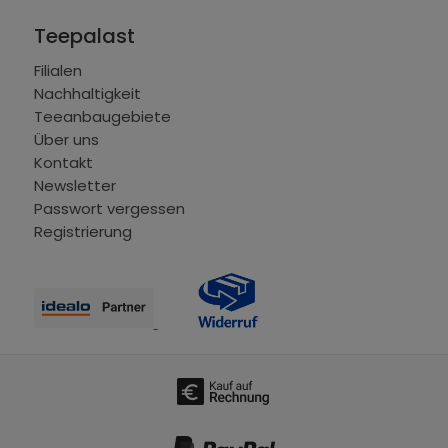
Teepalast
Filialen
Nachhaltigkeit
Teeanbaugebiete
Über uns
Kontakt
Newsletter
Passwort vergessen
Registrierung