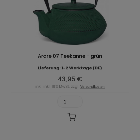
Arare 07 Teekanne - grün
Lieferung: 1-2 Werktage (DE)
43,95 €
inkl. inkl. 19% MwSt. zzgl.
Versandkosten