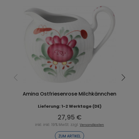
Amina Ostfriesenrose Milchkännchen
Lieferung: 1-2 Werktage (DE)
27,95 €
inkl. inkl. 19% MwSt. zzgl.
Versandkosten
ZUM ARTIKEL