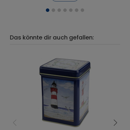
Das könnte dir auch gefallen: