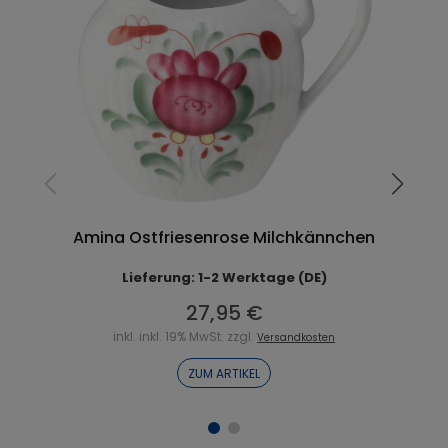
Amina Ostfriesenrose Milchkännchen
Lieferung: 1-2 Werktage (DE)
27,95 €
inkl. inkl. 19% MwSt. zzgl.
Versandkosten
ZUM ARTIKEL