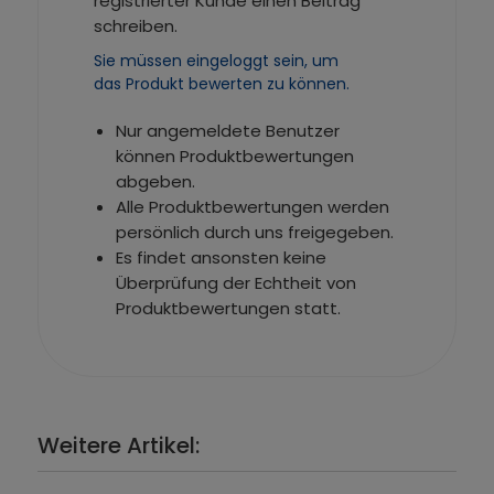
registrierter Kunde einen Beitrag
schreiben.
Sie müssen eingeloggt sein, um
das Produkt bewerten zu können.
Nur angemeldete Benutzer
können Produktbewertungen
abgeben.
Alle Produktbewertungen werden
persönlich durch uns freigegeben.
Es findet ansonsten keine
Überprüfung der Echtheit von
Produktbewertungen statt.
Weitere Artikel: