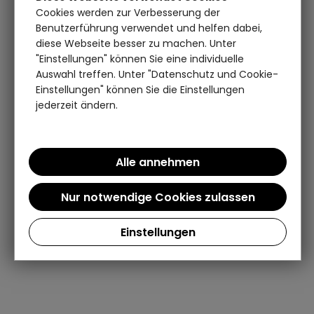
Cookies werden zur Verbesserung der
Benutzerführung verwendet und helfen dabei,
diese Webseite besser zu machen. Unter
"Einstellungen" können Sie eine individuelle
Auswahl treffen. Unter "Datenschutz und Cookie-
Einstellungen" können Sie die Einstellungen
jederzeit ändern.
Einstellungen