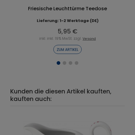
Friesische Leuchttürme Teedose
Lieferung: 1-2 Werktage (DE)
5,95 €
inkl. inkl. 19% MwSt. zzgl.
Versand
ZUM ARTIKEL
Kunden die diesen Artikel kauften,
kauften auch: