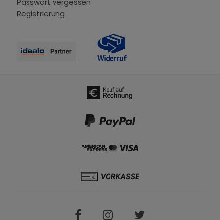
Passwort vergessen
Registrierung