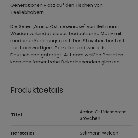
Generationen Platz auf den Tischen von
Teeliebhabern.
Die Serie „Amina Ostfriesenrose" von Seltmann
Weiden verbindet dieses bedeutsame Motiv mit
moderner Fertigungskunst. Das Stövchen besteht
aus hochwertigem Porzellan und wurde in
Deutschland gefertigt. Auf dem weißen Porzellan
kann das farbenfrohe Dekor besonders glänzen.
Produktdetails
Amina Ostfriesenrose
Titel
Stövchen
Hersteller
Seltmann Weiden