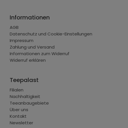
Informationen
AGB
Datenschutz und Cookie-Einstellungen
Impressum
Zahlung und Versand
Informationen zum Widerruf
Widerruf erklären
Teepalast
Filialen
Nachhaltigkeit
Teeanbaugebiete
Über uns
Kontakt
Newsletter