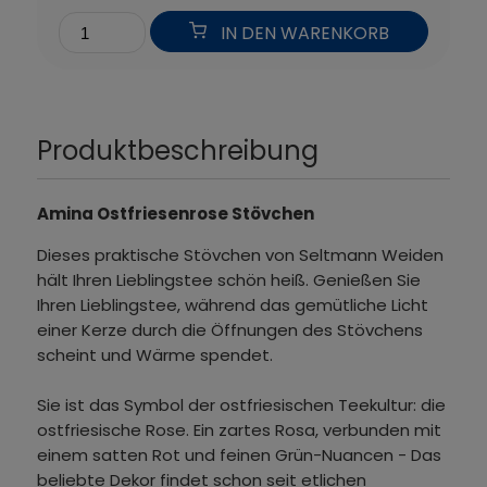
IN DEN WARENKORB
Produktbeschreibung
Amina Ostfriesenrose Stövchen
Dieses praktische Stövchen von Seltmann Weiden
hält Ihren Lieblingstee schön heiß. Genießen Sie
Ihren Lieblingstee, während das gemütliche Licht
einer Kerze durch die Öffnungen des Stövchens
scheint und Wärme spendet.
Sie ist das Symbol der ostfriesischen Teekultur: die
ostfriesische Rose. Ein zartes Rosa, verbunden mit
einem satten Rot und feinen Grün-Nuancen - Das
beliebte Dekor findet schon seit etlichen