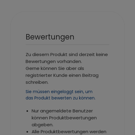
Bewertungen
Zu diesem Produkt sind derzeit keine
Bewertungen vorhanden.
Gerne können Sie aber als
registrierter Kunde einen Beitrag
schreiben.
Sie müssen eingeloggt sein, um
das Produkt bewerten zu können.
Nur angemeldete Benutzer
können Produktbewertungen
abgeben.
Alle Produktbewertungen werden