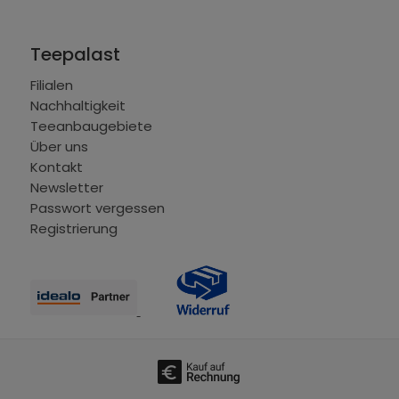
Teepalast
Filialen
Nachhaltigkeit
Teeanbaugebiete
Über uns
Kontakt
Newsletter
Passwort vergessen
Registrierung