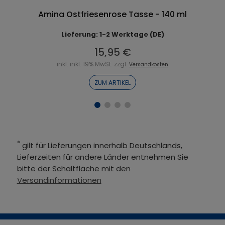
Amina Ostfriesenrose Tasse - 140 ml
Lieferung: 1-2 Werktage (DE)
15,95 €
inkl. inkl. 19% MwSt. zzgl.
Versandkosten
ZUM ARTIKEL
*
gilt für Lieferungen innerhalb Deutschlands,
Lieferzeiten für andere Länder entnehmen Sie
bitte der Schaltfläche mit den
Versandinformationen