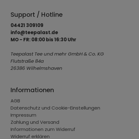
Support / Hotline
04421 309109
info@teepalast.de
MO - FR: 08:00 bis 16:30 Uhr
Teepalast Tee und mehr GmbH & Co. KG
Flutstraße 84a
26386 Wilhelmshaven
Informationen
AGB
Datenschutz und Cookie-Einstellungen
Impressum
Zahlung und Versand
Informationen zum Widerruf
Widerruf erklären