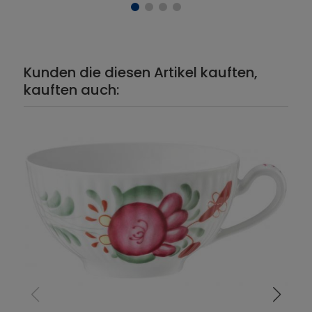
Kunden die diesen Artikel kauften,
kauften auch: