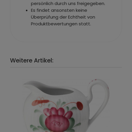
persönlich durch uns freigegeben.
Es findet ansonsten keine
Überprüfung der Echtheit von
Produktbewertungen statt.
Weitere Artikel: