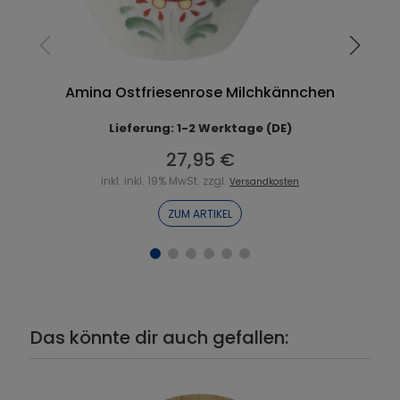
Amina Ostfriesenrose Milchkännchen
Lieferung: 1-2 Werktage (DE)
27,95 €
inkl. inkl. 19% MwSt. zzgl.
Versandkosten
ZUM ARTIKEL
Das könnte dir auch gefallen: