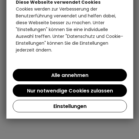
Diese Webseite verwendet Cookies
Cookies werden zur Verbesserung der
Benutzerführung verwendet und helfen dabei,
diese Webseite besser zu machen. Unter
"Einstellungen" können Sie eine individuelle
Auswahl treffen. Unter "Datenschutz und Cookie-
Einstellungen" können Sie die Einstellungen
jederzeit ändern.
Einstellungen