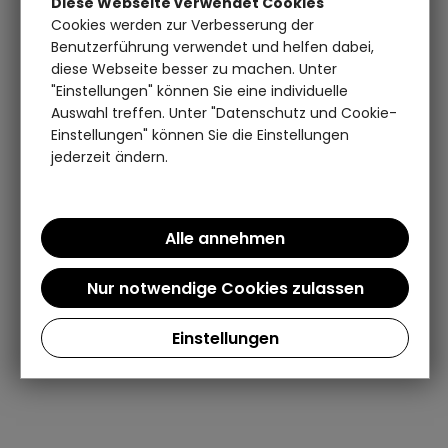
Diese Webseite verwendet Cookies
Cookies werden zur Verbesserung der
Benutzerführung verwendet und helfen dabei,
diese Webseite besser zu machen. Unter
"Einstellungen" können Sie eine individuelle
Auswahl treffen. Unter "Datenschutz und Cookie-
Einstellungen" können Sie die Einstellungen
jederzeit ändern.
Einstellungen