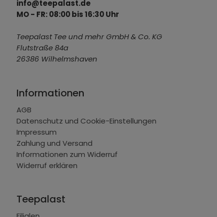
info@teepalast.de
MO - FR: 08:00 bis 16:30 Uhr
Teepalast Tee und mehr GmbH & Co. KG
Flutstraße 84a
26386 Wilhelmshaven
Informationen
AGB
Datenschutz und Cookie-Einstellungen
Impressum
Zahlung und Versand
Informationen zum Widerruf
Widerruf erklären
Teepalast
Filialen