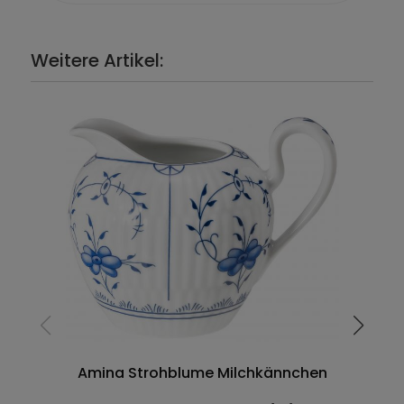
Weitere Artikel:
Amina Strohblume Milchkännchen