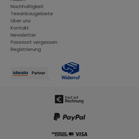
Nachhaltigkeit
Teeanbaugebiete
Über uns
Kontakt
Newsletter
Passwort vergessen
Registrierung