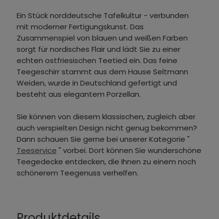
Ein Stück norddeutsche Tafelkultur - verbunden
mit moderner Fertigungskunst. Das
Zusammenspiel von blauen und weißen Farben
sorgt für nordisches Flair und lädt Sie zu einer
echten ostfriesischen Teetied ein. Das feine
Teegeschirr stammt aus dem Hause Seltmann
Weiden, wurde in Deutschland gefertigt und
besteht aus elegantem Porzellan.
Sie können von diesem klassischen, zugleich aber
auch verspielten Design nicht genug bekommen?
Dann schauen Sie gerne bei unserer Kategorie "
Teeservice
" vorbei. Dort können Sie wunderschöne
Teegedecke entdecken, die Ihnen zu einem noch
schönerem Teegenuss verhelfen.
Produktdetails