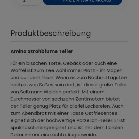
Produktbeschreibung
Amina Strohblume Teller
Für ein bisschen Torte, Gebäck oder auch eine
Waffel ist zum Tee wohl immer Platz - im Magen
und auf dem Tisch. Wenn es zum Nachmittagstee
noch etwas Süßes sein darf, ist dieser große Teller
von Seltmann Weiden perfekt. Mit einem
Durchmesser von sechzehn Zentimetern bietet
der Teller genug Platz für allerlei Leckereien. Auch
zum Abendbrot mit einer Tasse Ostfriesentee
eignet sich der hochwertige Porzellan-Teller. Er ist
spülmaschinengeeignet und ist mit dem floralen
Dekor immer eine echte Augenweide.