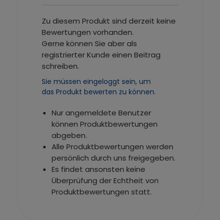
Zu diesem Produkt sind derzeit keine
Bewertungen vorhanden.
Gerne können Sie aber als
registrierter Kunde einen Beitrag
schreiben.
Sie müssen eingeloggt sein, um
das Produkt bewerten zu können.
Nur angemeldete Benutzer
können Produktbewertungen
abgeben.
Alle Produktbewertungen werden
persönlich durch uns freigegeben.
Es findet ansonsten keine
Überprüfung der Echtheit von
Produktbewertungen statt.