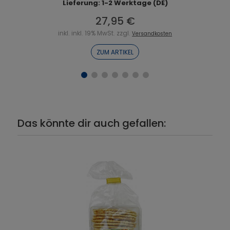
Lieferung: 1-2 Werktage (DE)
27,95 €
inkl. inkl. 19% MwSt. zzgl.
Versandkosten
ZUM ARTIKEL
Das könnte dir auch gefallen: