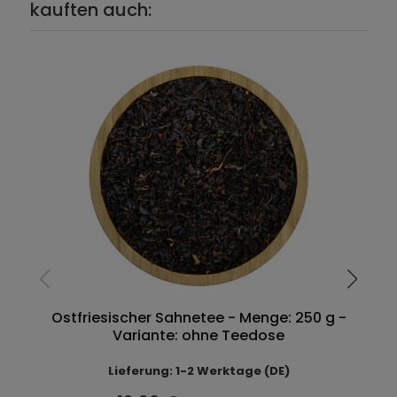
kauften auch:
Ostfriesischer Sahnetee - Menge: 250 g -
Variante: ohne Teedose
Lieferung: 1-2 Werktage (DE)