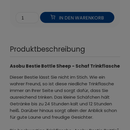
IN DEN WARENKORB
Produktbeschreibung
Asobu Bestie Bottle Sheep - Schaf Trinkflasche
Dieser Bestie lässt Sie nicht im Stich. Wie ein
wahrer Freund, so ist diese niedliche Trinkflasche
immer an Ihrer Seite und sorgt dafür, dass Sie
ausreichend trinken. Das kleine Schäfchen hält
Getränke bis zu 24 Stunden kalt und 12 Stunden
heiß. Darüber hinaus sorgt allein der Anblick schon
für gute Laune und freudige Gesichter.