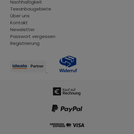
Nachhaltigkeit
Teeanbaugebiete
Über uns
Kontakt
Newsletter
Passwort vergessen
Registrierung