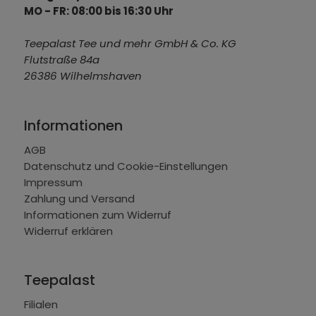
MO - FR: 08:00 bis 16:30 Uhr
Teepalast Tee und mehr GmbH & Co. KG
Flutstraße 84a
26386 Wilhelmshaven
Informationen
AGB
Datenschutz und Cookie-Einstellungen
Impressum
Zahlung und Versand
Informationen zum Widerruf
Widerruf erklären
Teepalast
Filialen