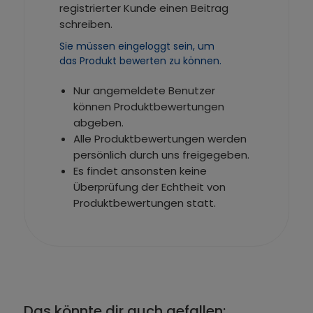
registrierter Kunde einen Beitrag
schreiben.
Sie müssen eingeloggt sein, um
das Produkt bewerten zu können.
Nur angemeldete Benutzer
können Produktbewertungen
abgeben.
Alle Produktbewertungen werden
persönlich durch uns freigegeben.
Es findet ansonsten keine
Überprüfung der Echtheit von
Produktbewertungen statt.
Das könnte dir auch gefallen: