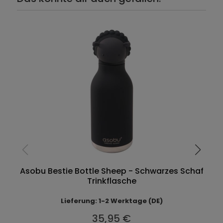
Asobu Bestie Bottle Sheep - Schwarzes Schaf
Trinkflasche
Lieferung: 1-2 Werktage (DE)
35,95 €