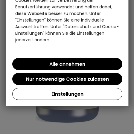
Cookies werden zur Verbesserung der
Benutzerführung verwendet und helfen dabei,
diese Webseite besser zu machen. Unter
"Einstellungen" können Sie eine individuelle
Auswahl treffen. Unter "Datenschutz und Cookie-
Einstellungen" können Sie die Einstellungen
jederzeit ändern.
Einstellungen