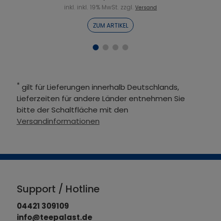
inkl. inkl. 19% MwSt. zzgl.
Versand
ZUM ARTIKEL
*
gilt für Lieferungen innerhalb Deutschlands,
Lieferzeiten für andere Länder entnehmen Sie
bitte der Schaltfläche mit den
Versandinformationen
Support / Hotline
04421 309109
info@teepalast.de