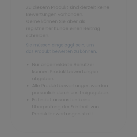
Zu diesem Produkt sind derzeit keine
Bewertungen vorhanden.
Gerne können Sie aber als
registrierter Kunde einen Beitrag
schreiben.
Sie müssen eingeloggt sein, um
das Produkt bewerten zu können.
Nur angemeldete Benutzer
können Produktbewertungen
abgeben.
Alle Produktbewertungen werden
persönlich durch uns freigegeben.
Es findet ansonsten keine
Überprüfung der Echtheit von
Produktbewertungen statt.