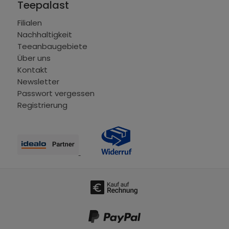
Teepalast
Filialen
Nachhaltigkeit
Teeanbaugebiete
Über uns
Kontakt
Newsletter
Passwort vergessen
Registrierung