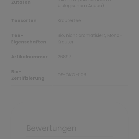
Zutaten
biologischem Anbau)
Teesorten
Kräutertee
Tee-
Bio, nicht aromatisiert, Mono-
Eigenschaften
Kräuter
Artikelnummer
26897
Bio-
DE-ÖKO-006
Zertifizierung
Bewertungen