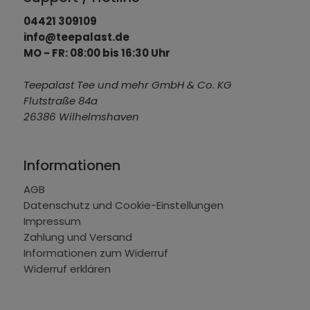
04421 309109
info@teepalast.de
MO - FR: 08:00 bis 16:30 Uhr
Teepalast Tee und mehr GmbH & Co. KG
Flutstraße 84a
26386 Wilhelmshaven
Informationen
AGB
Datenschutz und Cookie-Einstellungen
Impressum
Zahlung und Versand
Informationen zum Widerruf
Widerruf erklären