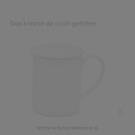
Das könnte dir auch gefallen:
White Kräuterteetasse XL