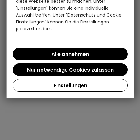
diese Webseite besser zu machen. Unter
"Einstellungen" können Sie eine individuelle
Auswahl treffen. Unter "Datenschutz und Cookie-
Einstellungen" können Sie die Einstellungen
jederzeit ändern.
Einstellungen