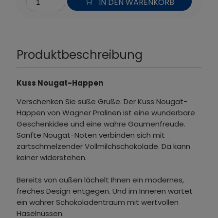
IN DEN WARENKORB
Produktbeschreibung
Kuss Nougat-Happen
Verschenken Sie süße Grüße. Der Kuss Nougat-
Happen von Wagner Pralinen ist eine wunderbare
Geschenkidee und eine wahre Gaumenfreude.
Sanfte Nougat-Noten verbinden sich mit
zartschmelzender Vollmilchschokolade. Da kann
keiner widerstehen.
Bereits von außen lächelt Ihnen ein modernes,
freches Design entgegen. Und im Inneren wartet
ein wahrer Schokoladentraum mit wertvollen
Haselnüssen.