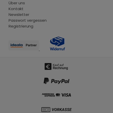
Über uns
Kontakt
Newsletter
Passwort vergessen
Registrierung