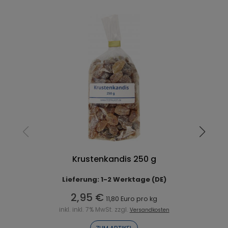
Krustenkandis 250 g
Lieferung: 1-2 Werktage (DE)
2,95 €
11,80 Euro pro kg
inkl. inkl. 7% MwSt. zzgl.
Versandkosten