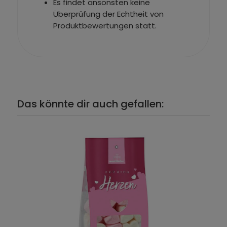
Es findet ansonsten keine
Überprüfung der Echtheit von
Produktbewertungen statt.
Das könnte dir auch gefallen: