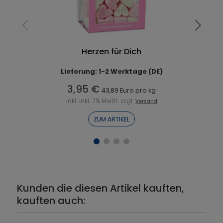
Herzen für Dich
Lieferung: 1-2 Werktage (DE)
3,95 €
43,89 Euro pro kg
inkl. inkl. 7% MwSt. zzgl.
Versand
ZUM ARTIKEL
Kunden die diesen Artikel kauften,
kauften auch: