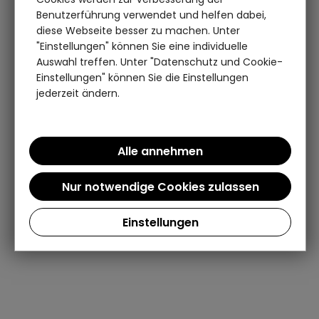
Benutzerführung verwendet und helfen dabei,
diese Webseite besser zu machen. Unter
"Einstellungen" können Sie eine individuelle
Auswahl treffen. Unter "Datenschutz und Cookie-
Einstellungen" können Sie die Einstellungen
jederzeit ändern.
Einstellungen