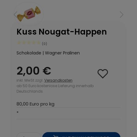
Kuss Nougat-Happen
(0)
Schokolade | Wagner Pralinen
2,00 €
inkl. MwSt zzgl.
Versandkosten
ab 50 Euro kostenlose Lieferung innerhalb
Deutschlands
80,00 Euro pro kg
*