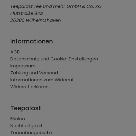
Teepalast Tee und mehr GmbH & Co. KG
Flutstraße 84a
26386 Wilhelmshaven
Informationen
AGB
Datenschutz und Cookie-Einstellungen
Impressum
Zahlung und Versand
Informationen zum Widerruf
Widerruf erklären
Teepalast
Filialen
Nachhaltigkeit
Teeanbaugebiete