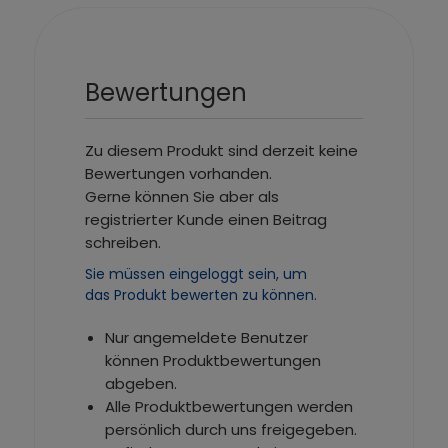
Bewertungen
Zu diesem Produkt sind derzeit keine
Bewertungen vorhanden.
Gerne können Sie aber als
registrierter Kunde einen Beitrag
schreiben.
Sie müssen eingeloggt sein, um
das Produkt bewerten zu können.
Nur angemeldete Benutzer
können Produktbewertungen
abgeben.
Alle Produktbewertungen werden
persönlich durch uns freigegeben.