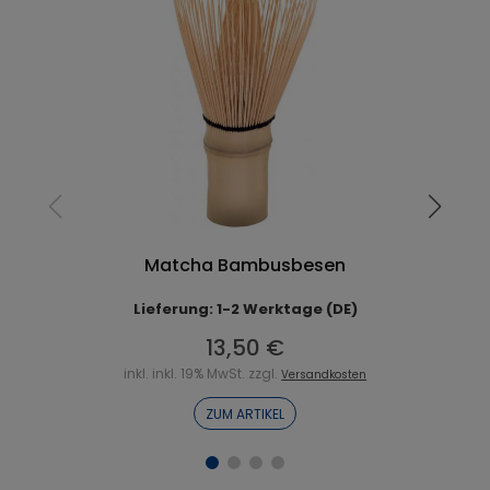
Matcha Bambusbesen
Lieferung: 1-2 Werktage (DE)
13,50 €
inkl. inkl. 19% MwSt. zzgl.
Versandkosten
ZUM ARTIKEL