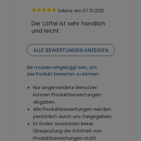
Sabine
am 07.01.2021
Der Löffel ist sehr handlich
und leicht.
ALLE BEWERTUNGEN ANZEIGEN
Sie müssen eingeloggt sein, um
das Produkt bewerten zu können.
Nur angemeldete Benutzer
können Produktbewertungen
abgeben.
Alle Produktbewertungen werden
persönlich durch uns freigegeben.
Es findet ansonsten keine
Überprüfung der Echtheit von
Produktbewertungen statt.