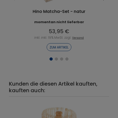
Hino Matcha-Set - natur
momentan nicht lieferbar
53,95 €
inkl. inkl. 19% MwSt. zzgl.
Versand
ZUM ARTIKEL
Kunden die diesen Artikel kauften,
kauften auch: