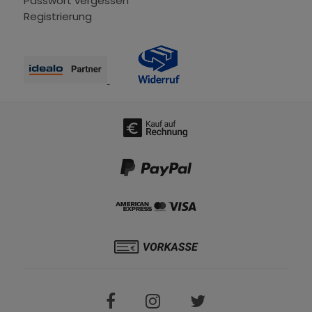
Passwort vergessen
Registrierung