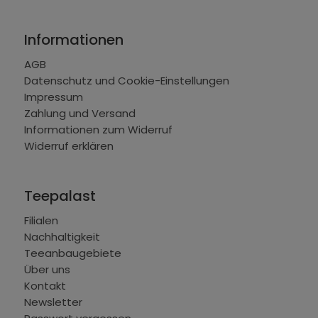
Informationen
AGB
Datenschutz und Cookie-Einstellungen
Impressum
Zahlung und Versand
Informationen zum Widerruf
Widerruf erklären
Teepalast
Filialen
Nachhaltigkeit
Teeanbaugebiete
Über uns
Kontakt
Newsletter