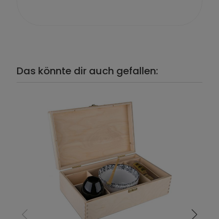
Das könnte dir auch gefallen: