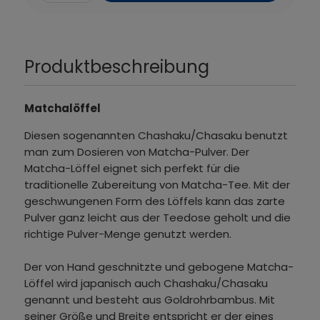
Produktbeschreibung
Matchalöffel
Diesen sogenannten Chashaku/Chasaku benutzt
man zum Dosieren von Matcha-Pulver. Der
Matcha-Löffel eignet sich perfekt für die
traditionelle Zubereitung von Matcha-Tee. Mit der
geschwungenen Form des Löffels kann das zarte
Pulver ganz leicht aus der Teedose geholt und die
richtige Pulver-Menge genutzt werden.
Der von Hand geschnitzte und gebogene Matcha-
Löffel wird japanisch auch Chashaku/Chasaku
genannt und besteht aus Goldrohrbambus. Mit
seiner Größe und Breite entspricht er der eines