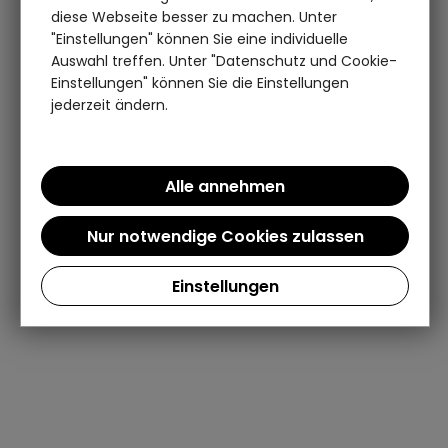
diese Webseite besser zu machen. Unter
"Einstellungen" können Sie eine individuelle
Auswahl treffen. Unter "Datenschutz und Cookie-
Einstellungen" können Sie die Einstellungen
jederzeit ändern.
Einstellungen