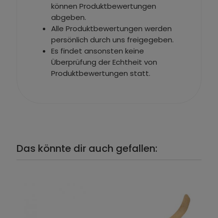
können Produktbewertungen
abgeben.
Alle Produktbewertungen werden
persönlich durch uns freigegeben.
Es findet ansonsten keine
Überprüfung der Echtheit von
Produktbewertungen statt.
Das könnte dir auch gefallen: