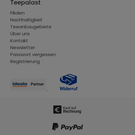
Teepalast
Filialen
Nachhaltigkeit
Teeanbaugebiete
Über uns
Kontakt
Newsletter
Passwort vergessen
Registrierung