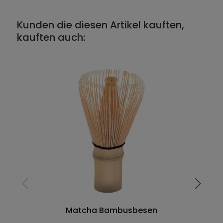
Kunden die diesen Artikel kauften,
kauften auch:
Matcha Bambusbesen