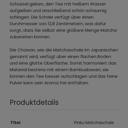
Schüssel geben, den Tee mit heißem Wasser
aufgießen und anschließend schön schaumig
schlagen. Die Schale verfügt über einen
Durchmesser von 12,8 Zentimetern, was dafür
sorgt, dass Sie selbst eine größere Menge Matcha
zubereiten können.
Die Chawan, wie die Matchaschale im Japanischen
genannt wird, verfügt über einen flachen Boden
und eine glatte Oberfläche. Somit harmoniert das
Material bestens mit einem Bambusbesen, sie
können den Tee besser aufschlagen und das feine
Pulver kann sein Aroma frei entfalten.
Produktdetails
Titel
Pinku Matchaschale