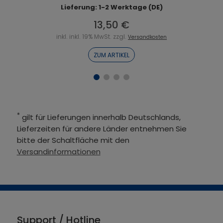
Lieferung: 1-2 Werktage (DE)
13,50 €
inkl. inkl. 19% MwSt. zzgl.
Versandkosten
ZUM ARTIKEL
*
gilt für Lieferungen innerhalb Deutschlands,
Lieferzeiten für andere Länder entnehmen Sie
bitte der Schaltfläche mit den
Versandinformationen
Support / Hotline