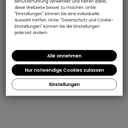
Benutzerführung verwendet und helfen dabei,
diese Webseite besser zu machen. Unter
"Einstellungen" können Sie eine individuelle
Auswahl treffen. Unter "Datenschutz und Cookie-
Einstellungen" können Sie die Einstellungen
jederzeit ändern.
Einstellungen