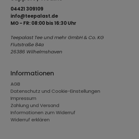
04421 309109
info@teepalast.de
MO - FR: 08:00 bis 16:30 Uhr
Teepalast Tee und mehr GmbH & Co. KG
Flutstraße 84a
26386 Wilhelmshaven
Informationen
AGB
Datenschutz und Cookie-Einstellungen
Impressum
Zahlung und Versand
Informationen zum Widerruf
Widerruf erklären