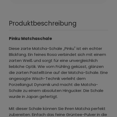
Produktbeschreibung
Pinku Matchaschale
Diese zarte Matcha-Schale „Pinku" ist ein echter
Blickfang. Ein feines Rosa verbindet sich mit einem
zarten Weiß und sorgt für eine unvergleichlich
liebliche Optik. Wie vom Frühling geküsst, glänzen
die zarten Pastelltöne auf der Matcha-Schale. Eine
angesagte Wisch-Technik verleiht dem
Porzellangut Dynamik und macht die Matcha-
Schale zu einem absoluten Hingucker. Die Schale
wurde in Japan gefertigt.
Mit dieser Schale können Sie Ihren Matcha perfekt
zubereiten. Einfach das feine Grüntee-Pulver in die