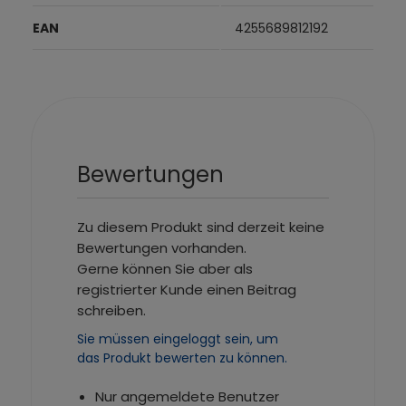
EAN
4255689812192
Bewertungen
Zu diesem Produkt sind derzeit keine
Bewertungen vorhanden.
Gerne können Sie aber als
registrierter Kunde einen Beitrag
schreiben.
Sie müssen eingeloggt sein, um
das Produkt bewerten zu können.
Nur angemeldete Benutzer