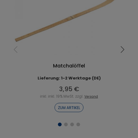
Matchalöffel
Lieferung: 1-2 Werktage (DE)
3,95 €
inkl. inkl. 19% MwSt. zzgl.
Versand
ZUM ARTIKEL