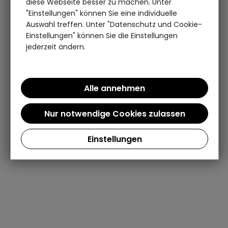
diese Webseite besser zu machen. Unter
"Einstellungen" können Sie eine individuelle
Auswahl treffen. Unter "Datenschutz und Cookie-
Einstellungen" können Sie die Einstellungen
jederzeit ändern.
Einstellungen