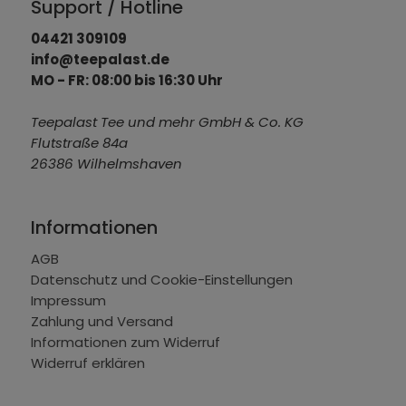
Support / Hotline
04421 309109
info@teepalast.de
MO - FR: 08:00 bis 16:30 Uhr
Teepalast Tee und mehr GmbH & Co. KG
Flutstraße 84a
26386 Wilhelmshaven
Informationen
AGB
Datenschutz und Cookie-Einstellungen
Impressum
Zahlung und Versand
Informationen zum Widerruf
Widerruf erklären