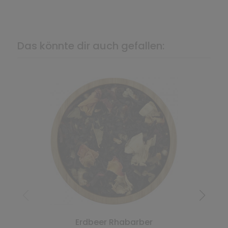
Das könnte dir auch gefallen:
Erdbeer Rhabarber