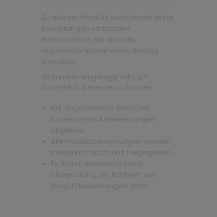
Zu diesem Produkt sind derzeit keine
Bewertungen vorhanden.
Gerne können Sie aber als
registrierter Kunde einen Beitrag
schreiben.
Sie müssen eingeloggt sein, um
das Produkt bewerten zu können.
Nur angemeldete Benutzer
können Produktbewertungen
abgeben.
Alle Produktbewertungen werden
persönlich durch uns freigegeben.
Es findet ansonsten keine
Überprüfung der Echtheit von
Produktbewertungen statt.