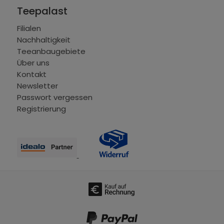
Teepalast
Filialen
Nachhaltigkeit
Teeanbaugebiete
Über uns
Kontakt
Newsletter
Passwort vergessen
Registrierung