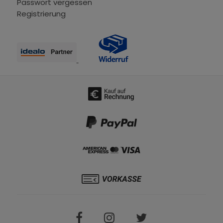
Passwort vergessen
Registrierung