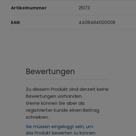
Artikelnummer
25173
EAN
4408484000008
Bewertungen
Zu diesem Produkt sind derzeit keine
Bewertungen vorhanden.
Gerne können Sie aber als
registrierter Kunde einen Beitrag
schreiben.
Sie müssen eingeloggt sein, um
das Produkt bewerten zu können.