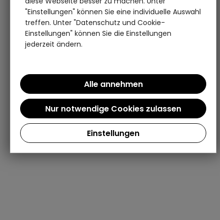
diese Webseite besser zu machen. Unter
"Einstellungen" können Sie eine individuelle Auswahl
treffen. Unter "Datenschutz und Cookie-
Einstellungen" können Sie die Einstellungen
jederzeit ändern.
Einstellungen