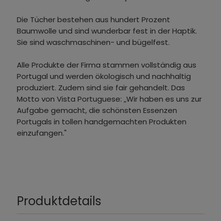
Die Tücher bestehen aus hundert Prozent
Baumwolle und sind wunderbar fest in der Haptik.
Sie sind waschmaschinen- und bügelfest.
Alle Produkte der Firma stammen vollständig aus
Portugal und werden ökologisch und nachhaltig
produziert. Zudem sind sie fair gehandelt. Das
Motto von Vista Portuguese: „Wir haben es uns zur
Aufgabe gemacht, die schönsten Essenzen
Portugals in tollen handgemachten Produkten
einzufangen."
Produktdetails