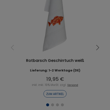
Rotbarsch Geschirrtuch weiß
Lieferung: 1-2 Werktage (DE)
19,95 €
inkl. inkl. 19% MwSt. zzgl.
Versand
ZUM ARTIKEL