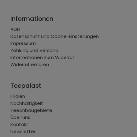
Informationen
AGB
Datenschutz und Cookie-Einstellungen
Impressum
Zahlung und Versand
Informationen zum Widerruf
Widerruf erklären
Teepalast
Filialen
Nachhaltigkeit
Teeanbaugebiete
Über uns
Kontakt
Newsletter