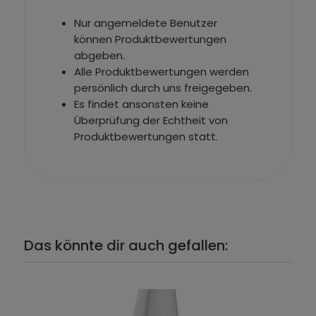
Nur angemeldete Benutzer
können Produktbewertungen
abgeben.
Alle Produktbewertungen werden
persönlich durch uns freigegeben.
Es findet ansonsten keine
Überprüfung der Echtheit von
Produktbewertungen statt.
Das könnte dir auch gefallen: