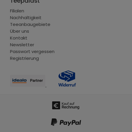
Teepalast
Filialen
Nachhaltigkeit
Teeanbaugebiete
Über uns
Kontakt
Newsletter
Passwort vergessen
Registrierung