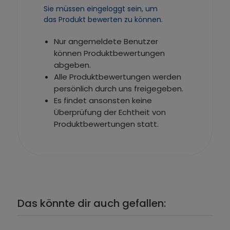
Sie müssen eingeloggt sein, um
das Produkt bewerten zu können.
Nur angemeldete Benutzer
können Produktbewertungen
abgeben.
Alle Produktbewertungen werden
persönlich durch uns freigegeben.
Es findet ansonsten keine
Überprüfung der Echtheit von
Produktbewertungen statt.
Das könnte dir auch gefallen: