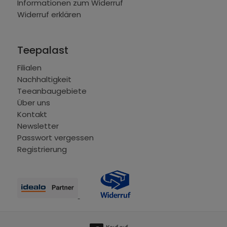
Informationen zum Widerruf
Widerruf erklären
Teepalast
Filialen
Nachhaltigkeit
Teeanbaugebiete
Über uns
Kontakt
Newsletter
Passwort vergessen
Registrierung