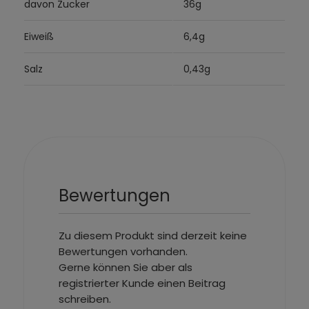
davon Zucker
36g
Eiweiß
6,4g
Salz
0,43g
Bewertungen
Zu diesem Produkt sind derzeit keine
Bewertungen vorhanden.
Gerne können Sie aber als
registrierter Kunde einen Beitrag
schreiben.