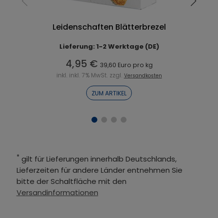
Leidenschaften Blätterbrezel
Lieferung: 1-2 Werktage (DE)
4,95 €
39,60 Euro pro kg
inkl. inkl. 7% MwSt. zzgl.
Versandkosten
ZUM ARTIKEL
*
gilt für Lieferungen innerhalb Deutschlands,
Lieferzeiten für andere Länder entnehmen Sie
bitte der Schaltfläche mit den
Versandinformationen