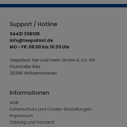
Support / Hotline
04421 309109
info@teepalast.de
MO - FR: 08:00 bis 16:30 Uhr
Teepalast Tee und mehr GmbH & Co. KG
Flutstraße 84a
26386 Wilhelmshaven
Informationen
AGB
Datenschutz und Cookie-Einstellungen
Impressum
Zahlung und Versand