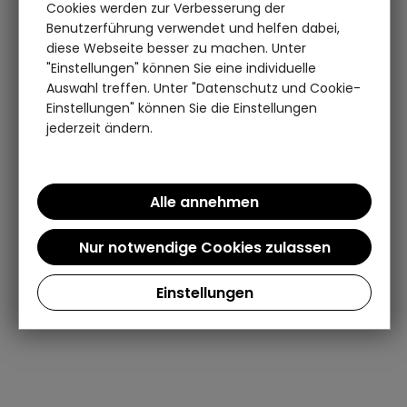
Cookies werden zur Verbesserung der
Benutzerführung verwendet und helfen dabei,
diese Webseite besser zu machen. Unter
"Einstellungen" können Sie eine individuelle
Auswahl treffen. Unter "Datenschutz und Cookie-
Einstellungen" können Sie die Einstellungen
jederzeit ändern.
Einstellungen