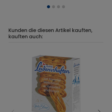
Kunden die diesen Artikel kauften,
kauften auch: