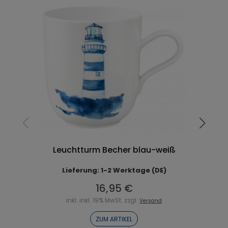
Leuchtturm Becher blau-weiß
Lieferung: 1-2 Werktage (DE)
16,95 €
inkl. inkl. 19% MwSt. zzgl.
Versand
ZUM ARTIKEL