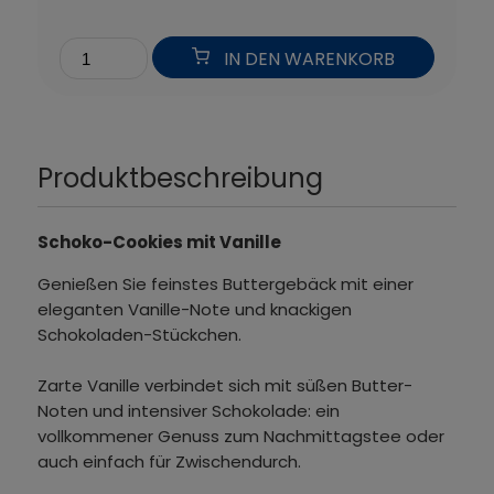
IN DEN WARENKORB
Produktbeschreibung
Schoko-Cookies mit Vanille
Genießen Sie feinstes Buttergebäck mit einer
eleganten Vanille-Note und knackigen
Schokoladen-Stückchen.
Zarte Vanille verbindet sich mit süßen Butter-
Noten und intensiver Schokolade: ein
vollkommener Genuss zum Nachmittagstee oder
auch einfach für Zwischendurch.