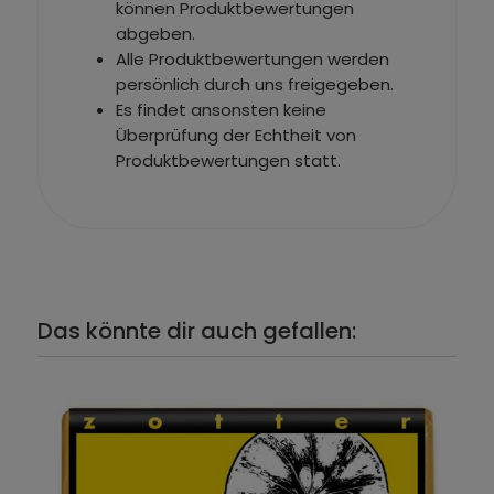
können Produktbewertungen
abgeben.
Alle Produktbewertungen werden
persönlich durch uns freigegeben.
Es findet ansonsten keine
Überprüfung der Echtheit von
Produktbewertungen statt.
Das könnte dir auch gefallen: