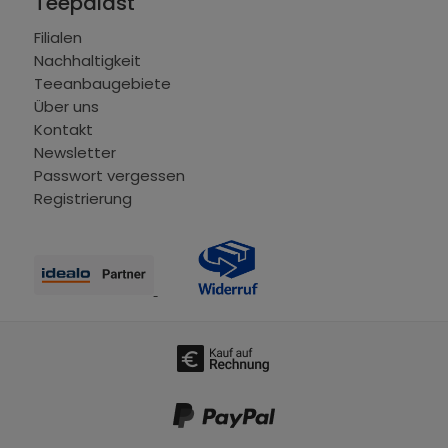
Teepalast
Filialen
Nachhaltigkeit
Teeanbaugebiete
Über uns
Kontakt
Newsletter
Passwort vergessen
Registrierung