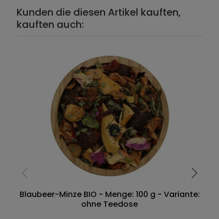
Kunden die diesen Artikel kauften,
kauften auch:
Blaubeer-Minze BIO - Menge: 100 g - Variante:
ohne Teedose