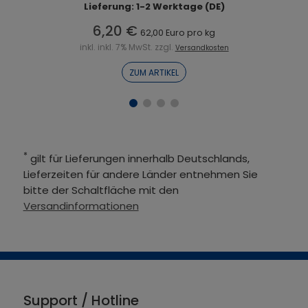
Lieferung: 1-2 Werktage (DE)
6,20 €
62,00 Euro pro kg
inkl. inkl. 7% MwSt. zzgl.
Versandkosten
ZUM ARTIKEL
*
gilt für Lieferungen innerhalb Deutschlands,
Lieferzeiten für andere Länder entnehmen Sie
bitte der Schaltfläche mit den
Versandinformationen
Support / Hotline