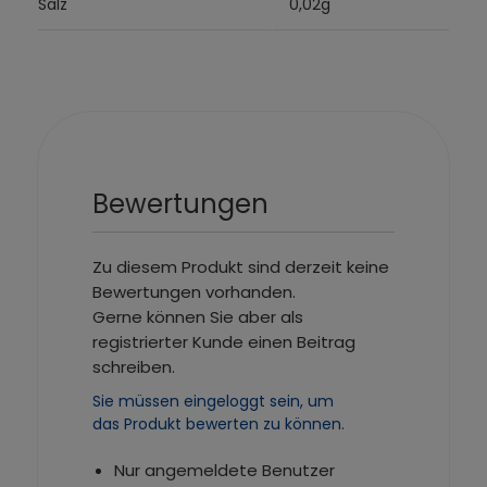
Salz
0,02g
Bewertungen
Zu diesem Produkt sind derzeit keine
Bewertungen vorhanden.
Gerne können Sie aber als
registrierter Kunde einen Beitrag
schreiben.
Sie müssen eingeloggt sein, um
das Produkt bewerten zu können.
Nur angemeldete Benutzer