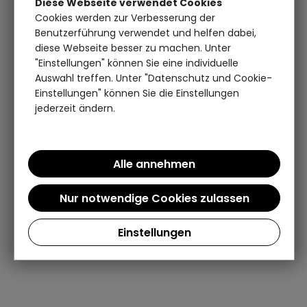
Diese Webseite verwendet Cookies
Cookies werden zur Verbesserung der
Benutzerführung verwendet und helfen dabei,
diese Webseite besser zu machen. Unter
"Einstellungen" können Sie eine individuelle
Auswahl treffen. Unter "Datenschutz und Cookie-
Einstellungen" können Sie die Einstellungen
jederzeit ändern.
Einstellungen