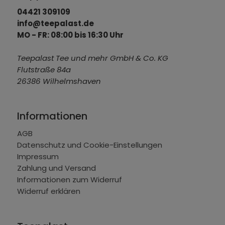
04421 309109
info@teepalast.de
MO - FR: 08:00 bis 16:30 Uhr
Teepalast Tee und mehr GmbH & Co. KG
Flutstraße 84a
26386 Wilhelmshaven
Informationen
AGB
Datenschutz und Cookie-Einstellungen
Impressum
Zahlung und Versand
Informationen zum Widerruf
Widerruf erklären