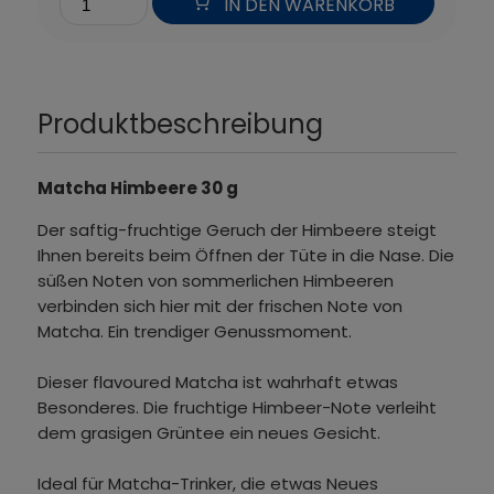
IN DEN WARENKORB
Produktbeschreibung
Matcha Himbeere 30 g
Der saftig-fruchtige Geruch der Himbeere steigt
Ihnen bereits beim Öffnen der Tüte in die Nase. Die
süßen Noten von sommerlichen Himbeeren
verbinden sich hier mit der frischen Note von
Matcha. Ein trendiger Genussmoment.
Dieser flavoured Matcha ist wahrhaft etwas
Besonderes. Die fruchtige Himbeer-Note verleiht
dem grasigen Grüntee ein neues Gesicht.
Ideal für Matcha-Trinker, die etwas Neues