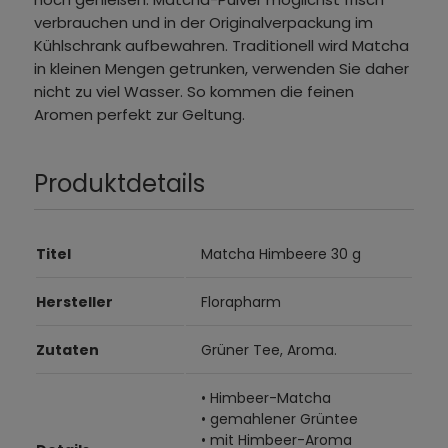
verbrauchen und in der Originalverpackung im
Kühlschrank aufbewahren. Traditionell wird Matcha
in kleinen Mengen getrunken, verwenden Sie daher
nicht zu viel Wasser. So kommen die feinen
Aromen perfekt zur Geltung.
Produktdetails
Titel
Matcha Himbeere 30 g
Hersteller
Florapharm
Zutaten
Grüner Tee, Aroma.
• Himbeer-Matcha
• gemahlener Grüntee
• mit Himbeer-Aroma