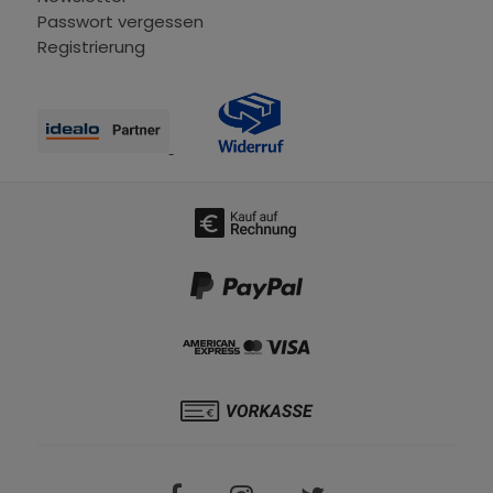
Passwort vergessen
Registrierung