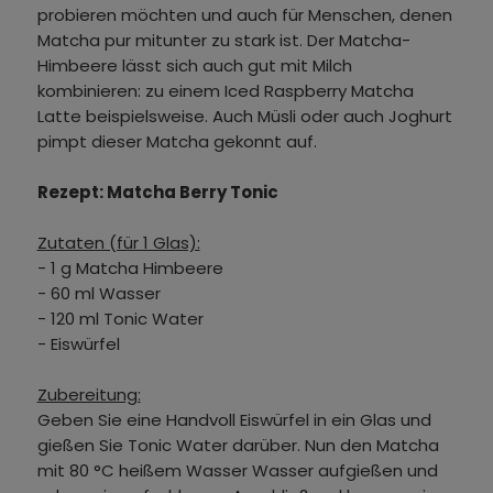
probieren möchten und auch für Menschen, denen
Matcha pur mitunter zu stark ist. Der Matcha-
Himbeere lässt sich auch gut mit Milch
kombinieren: zu einem Iced Raspberry Matcha
Latte beispielsweise. Auch Müsli oder auch Joghurt
pimpt dieser Matcha gekonnt auf.
Rezept: Matcha Berry Tonic
Zutaten (für 1 Glas):
- 1 g Matcha Himbeere
- 60 ml Wasser
- 120 ml Tonic Water
- Eiswürfel
Zubereitung:
Geben Sie eine Handvoll Eiswürfel in ein Glas und
gießen Sie Tonic Water darüber. Nun den Matcha
mit 80 °C heißem Wasser Wasser aufgießen und