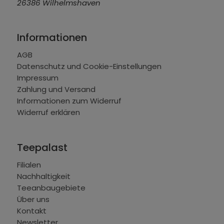
26386 Wilhelmshaven
Informationen
AGB
Datenschutz und Cookie-Einstellungen
Impressum
Zahlung und Versand
Informationen zum Widerruf
Widerruf erklären
Teepalast
Filialen
Nachhaltigkeit
Teeanbaugebiete
Über uns
Kontakt
Newsletter