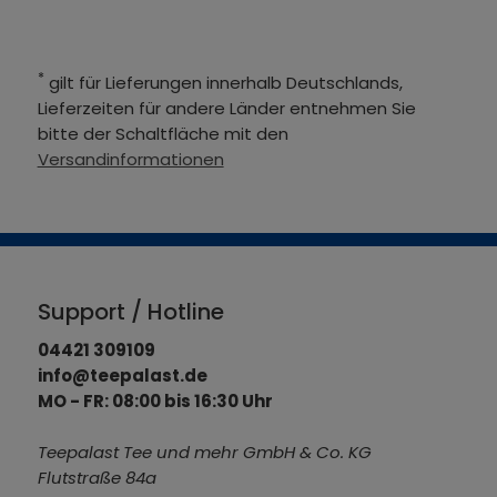
*
gilt für Lieferungen innerhalb Deutschlands,
Lieferzeiten für andere Länder entnehmen Sie
bitte der Schaltfläche mit den
Versandinformationen
Support / Hotline
04421 309109
info@teepalast.de
MO - FR: 08:00 bis 16:30 Uhr
Teepalast Tee und mehr GmbH & Co. KG
Flutstraße 84a