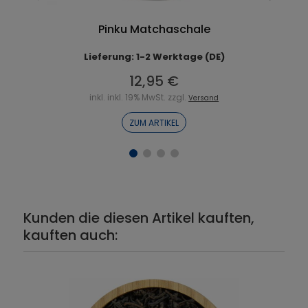
Pinku Matchaschale
Lieferung: 1-2 Werktage (DE)
12,95 €
inkl. inkl. 19% MwSt. zzgl.
Versand
ZUM ARTIKEL
Kunden die diesen Artikel kauften,
kauften auch: