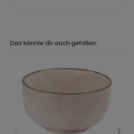
Das könnte dir auch gefallen: