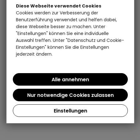
Diese Webseite verwendet Cookies
Cookies werden zur Verbesserung der
Benutzerführung verwendet und helfen dabei,
diese Webseite besser zu machen. Unter
"Einstellungen" können Sie eine individuelle
Auswahl treffen. Unter "Datenschutz und Cookie-
Einstellungen" können Sie die Einstellungen
jederzeit ändern.
Einstellungen