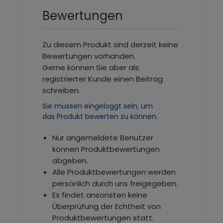
Bewertungen
Zu diesem Produkt sind derzeit keine
Bewertungen vorhanden.
Gerne können Sie aber als
registrierter Kunde einen Beitrag
schreiben.
Sie müssen eingeloggt sein, um
das Produkt bewerten zu können.
Nur angemeldete Benutzer
können Produktbewertungen
abgeben.
Alle Produktbewertungen werden
persönlich durch uns freigegeben.
Es findet ansonsten keine
Überprüfung der Echtheit von
Produktbewertungen statt.